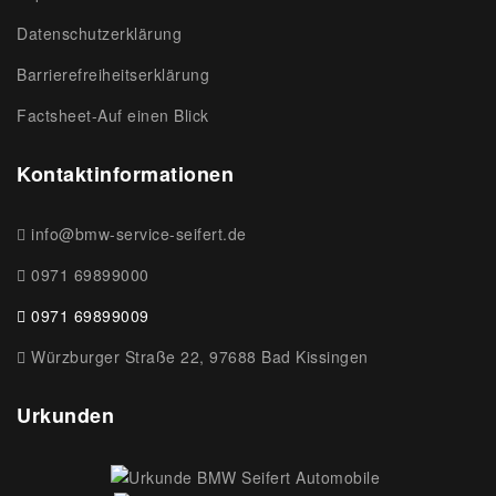
Datenschutzerklärung
Barrierefreiheitserklärung
Factsheet-Auf einen Blick
Kontaktinformationen
info@bmw-service-seifert.de
0971 69899000
0971 69899009
Würzburger Straße 22, 97688 Bad Kissingen
Urkunden