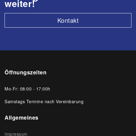
weiter!
Kontakt
Öffnungszeiten
Mo-Fr: 08:00 - 17:00h
Samstags Termine nach Vereinbarung
Allgemeines
Impressum