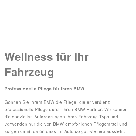
Wellness für Ihr
Fahrzeug
Professionelle Pflege für Ihren BMW
Gönnen Sie Ihrem BMW die Pflege, die er verdient:
professionelle Pflege durch Ihren BMW Partner. Wir kennen
die speziellen Anforderungen Ihres Fahrzeug-Typs und
verwenden nur die von BMW empfohlenen Pflegemittel und
sorgen damit dafür, dass Ihr Auto so gut wie neu aussieht.