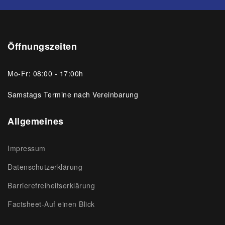
Öffnungszeiten
Mo-Fr: 08:00 - 17:00h
Samstags Termine nach Vereinbarung
Allgemeines
Impressum
Datenschutzerklärung
Barrierefreiheitserklärung
Factsheet-Auf einen Blick