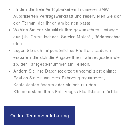
Finden Sie freie Verfügbarkeiten in unserer BMW
Autorisierten Vertragswerkstatt und reservieren Sie sich
den Termin, der Ihnen am besten passt.
Wählen Sie per Mausklick Ihre gewünschten Umfänge
aus (zb. Garantiecheck, Service Motoröl, Räderwechsel
etc.).
Legen Sie sich Ihr persönliches Profil an. Dadurch
ersparen Sie sich die Angabe Ihrer Fahrzeugdaten wie
zb. der Fahrgestellnummer am Telefon.
Ändern Sie Ihre Daten jederzeit unkompliziert online:
Egal ob Sie ein weiteres Fahrzeug registrieren,
Kontaktdaten ändern oder einfach nur den
Kilometerstand Ihres Fahrzeugs aktualisieren möchten.
Online Terminvereinbarung