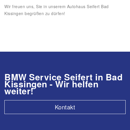
Wir freuen uns, Sie in unserem Autohaus Seifert Bad
Kissingen begrüßen zu dürfen!
BMW Service Seifert in Bad
Kissingen - Wir helfen
weiter!
Kontakt