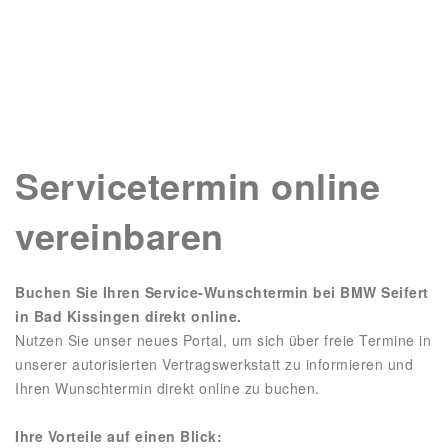
Servicetermin online
vereinbaren
Buchen Sie Ihren Service-Wunschtermin bei BMW Seifert
in Bad Kissingen direkt online.
Nutzen Sie unser neues Portal, um sich über freie Termine in
unserer autorisierten Vertragswerkstatt zu informieren und
Ihren Wunschtermin direkt online zu buchen.
Ihre Vorteile auf einen Blick: